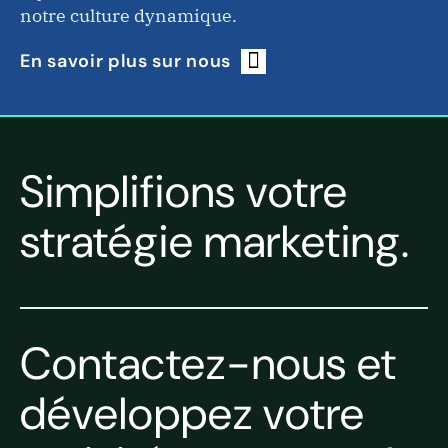
notre culture dynamique.
En savoir plus sur nous
Simplifions votre
stratégie marketing.
Contactez-nous et
développez votre