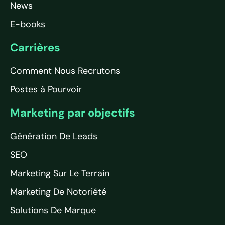
News
E-books
Carrières
Comment Nous Recrutons
Postes à Pourvoir
Marketing par objectifs
Génération De Leads
SEO
Marketing Sur Le Terrain
Marketing De Notoriété
Solutions De Marque