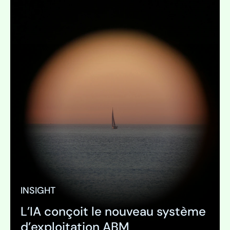
INSIGHT
L’IA conçoit le nouveau système
d’exploitation ABM