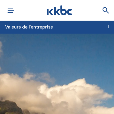
Valeurs de l’entreprise