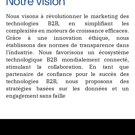
Notre vision
Nous visons à révolutionner le marketing des
technologies B2B, en simplifiant les
complexités en moteurs de croissance efficaces.
Grâce à une innovation éthique, nous
établissons des normes de transparence dans
l'industrie. Nous favorisons un écosystème
technologique B2B mondialement connecté,
stimulant la collaboration. En tant que
partenaire de confiance pour le succès des
technologies B2B, nous proposons des
stratégies basées sur les données et un
engagement sans faille