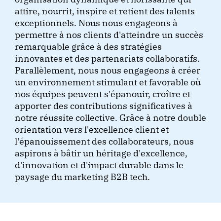
attire, nourrit, inspire et retient des talents
exceptionnels. Nous nous engageons à
permettre à nos clients d'atteindre un succès
remarquable grâce à des stratégies
innovantes et des partenariats collaboratifs.
Parallèlement, nous nous engageons à créer
un environnement stimulant et favorable où
nos équipes peuvent s'épanouir, croître et
apporter des contributions significatives à
notre réussite collective. Grâce à notre double
orientation vers l'excellence client et
l'épanouissement des collaborateurs, nous
aspirons à bâtir un héritage d'excellence,
d'innovation et d'impact durable dans le
paysage du marketing B2B tech.