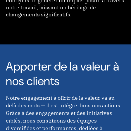
efforçons de générer un impact positif à travers
notre travail, laissant un héritage de
changements significatifs.
Apporter de la valeur à
nos clients
Notre engagement à offrir de la valeur va au-
delà des mots — il est intégré dans nos actions.
Grâce à des engagements et des initiatives
ciblés, nous constituons des équipes
diversifiées et performantes, dédiées à