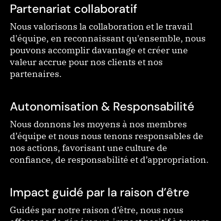
Partenariat collaboratif
Nous valorisons la collaboration et le travail
d'équipe, en reconnaissant qu'ensemble, nous
pouvons accomplir davantage et créer une
valeur accrue pour nos clients et nos
partenaires.
Autonomisation & Responsabilité
Nous donnons les moyens à nos membres
d’équipe et nous nous tenons responsables de
nos actions, favorisant une culture de
confiance, de responsabilité et d’appropriation.
Impact guidé par la raison d’être
Guidés par notre raison d’être, nous nous