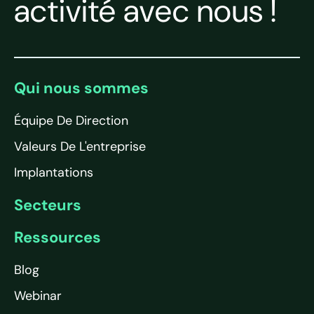
activité avec nous !
Qui nous sommes
Équipe De Direction
Valeurs De L'entreprise
Implantations
Secteurs
Ressources
Blog
Webinar