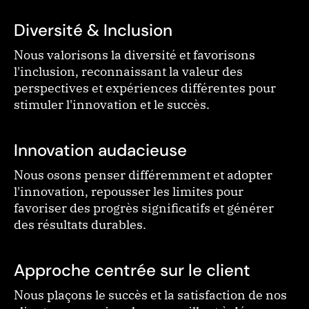
Diversité & Inclusion
Nous valorisons la diversité et favorisons
l'inclusion, reconnaissant la valeur des
perspectives et expériences différentes pour
stimuler l'innovation et le succès.
Innovation audacieuse
Nous osons penser différemment et adopter
l'innovation, repousser les limites pour
favoriser des progrès significatifs et générer
des résultats durables.
Approche centrée sur le client
Nous plaçons le succès et la satisfaction de nos