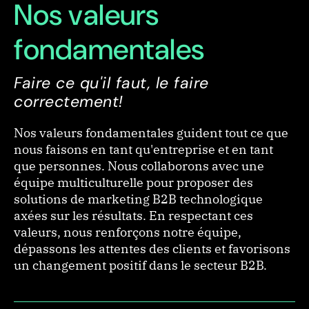
Nos valeurs
fondamentales
Faire ce qu'il faut, le faire
correctement!
Nos valeurs fondamentales guident tout ce que
nous faisons en tant qu'entreprise et en tant
que personnes. Nous collaborons avec une
équipe multiculturelle pour proposer des
solutions de marketing B2B technologique
axées sur les résultats. En respectant ces
valeurs, nous renforçons notre équipe,
dépassons les attentes des clients et favorisons
un changement positif dans le secteur B2B.