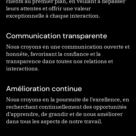
clients au premier plan, en veillant à dépasser
leurs attentes et offrir une valeur
exceptionnelle à chaque interaction.
Communication transparente
Nous croyons en une communication ouverte et
honnête, favorisant la confiance et la
transparence dans toutes nos relations et
interactions.
Amélioration continue
Nous croyons en la poursuite de l’excellence, en
recherchant continuellement des opportunités
d’apprendre, de grandir et de nous améliorer
dans tous les aspects de notre travail.