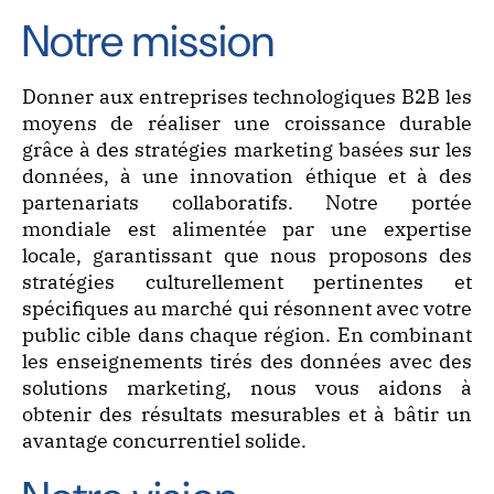
Notre mission
Donner aux entreprises technologiques B2B les
moyens de réaliser une croissance durable
grâce à des stratégies marketing basées sur les
données, à une innovation éthique et à des
partenariats collaboratifs. Notre portée
mondiale est alimentée par une expertise
locale, garantissant que nous proposons des
stratégies culturellement pertinentes et
spécifiques au marché qui résonnent avec votre
public cible dans chaque région. En combinant
les enseignements tirés des données avec des
solutions marketing, nous vous aidons à
obtenir des résultats mesurables et à bâtir un
avantage concurrentiel solide.