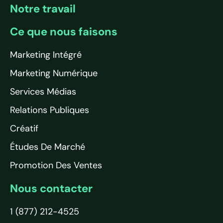
Notre travail
Ce que nous faisons
Marketing Intégré
Marketing Numérique
Services Médias
Relations Publiques
Créatif
Études De Marché
Promotion Des Ventes
Nous contacter
1 (877) 212-4525