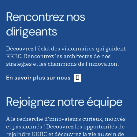
Rencontrez nos
dirigeants
Découvrez l’éclat des visionnaires qui guident
KKBC. Rencontrez les architectes de nos
stratégies et les champions de l’innovation.
En savoir plus sur nous
Rejoignez notre équipe
À la recherche d’innovateurs curieux, motivés
et passionnés ! Découvrez les opportunités de
rejoindre KKBC et découvrez la vie au sein de