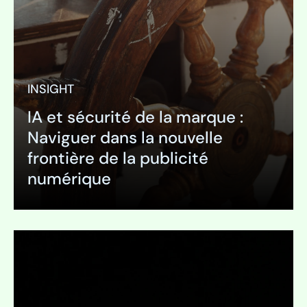
INSIGHT
IA et sécurité de la marque :
Naviguer dans la nouvelle
frontière de la publicité
numérique
Expand