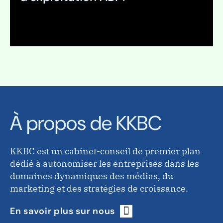
Expand
À propos de KKBC
KKBC est un cabinet-conseil de premier plan
dédié à autonomiser les entreprises dans les
domaines dynamiques des médias, du
marketing et des stratégies de croissance.
En savoir plus sur nous