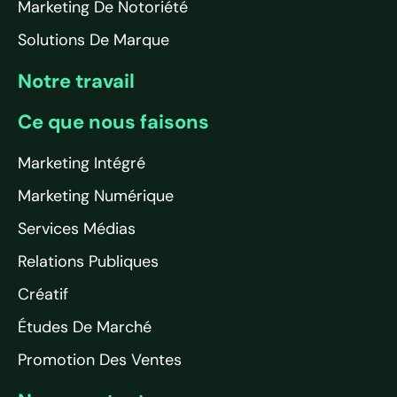
Marketing De Notoriété
Solutions De Marque
Notre travail
Ce que nous faisons
Marketing Intégré
Marketing Numérique
Services Médias
Relations Publiques
Créatif
Études De Marché
Promotion Des Ventes