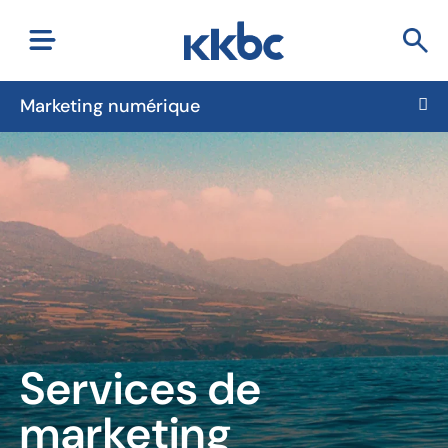
Marketing numérique
Services de
marketing