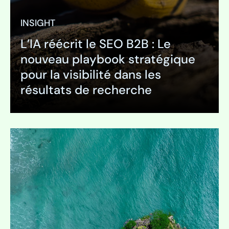
INSIGHT
L’IA réécrit le SEO B2B : Le
nouveau playbook stratégique
pour la visibilité dans les
résultats de recherche
Développer