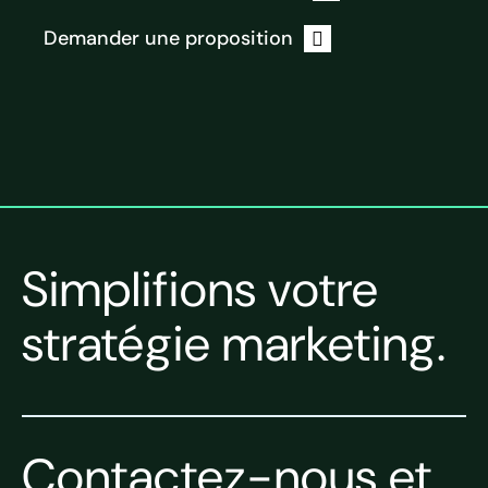
Demander une proposition
Simplifions votre
stratégie marketing.
Contactez-nous et