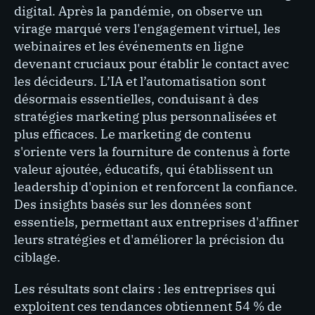
digital. Après la pandémie, on observe un
virage marqué vers l'engagement virtuel, les
webinaires et les événements en ligne
devenant cruciaux pour établir le contact avec
les décideurs. L’IA et l’automatisation sont
désormais essentielles, conduisant à des
stratégies marketing plus personnalisées et
plus efficaces. Le marketing de contenu
s'oriente vers la fourniture de contenus à forte
valeur ajoutée, éducatifs, qui établissent un
leadership d'opinion et renforcent la confiance.
Des insights basés sur les données sont
essentiels, permettant aux entreprises d'affiner
leurs stratégies et d'améliorer la précision du
ciblage.
Les résultats sont clairs : les entreprises qui
exploitent ces tendances obtiennent 54 % de