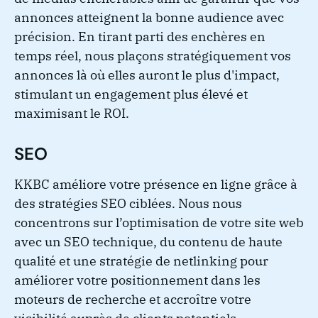
annonces atteignent la bonne audience avec
précision. En tirant parti des enchères en
temps réel, nous plaçons stratégiquement vos
annonces là où elles auront le plus d'impact,
stimulant un engagement plus élevé et
maximisant le ROI.
SEO
KKBC améliore votre présence en ligne grâce à
des stratégies SEO ciblées. Nous nous
concentrons sur l’optimisation de votre site web
avec un SEO technique, du contenu de haute
qualité et une stratégie de netlinking pour
améliorer votre positionnement dans les
moteurs de recherche et accroître votre