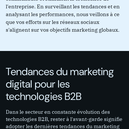
l'entreprise. En surveillant les tendances et en
analysant les performances, nous veillons à ce
que vos efforts sur les réseaux sociaux
s'alignent sur vos objectifs marketing globaux.
Tendances du marketing
digital pour les
technologies B2B
Dans le secteur en constante évolution des
technologies B2B, rester à l'avant-garde signifie
adopter les dernières tendances du marketing