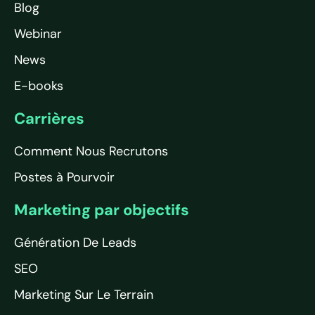
Blog
Webinar
News
E-books
Carrières
Comment Nous Recrutons
Postes à Pourvoir
Marketing par objectifs
Génération De Leads
SEO
Marketing Sur Le Terrain