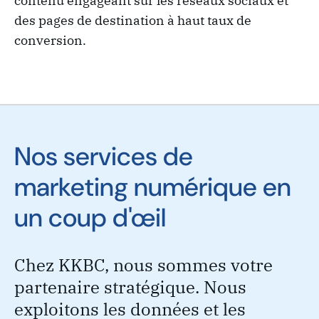
contenu engageant sur les réseaux sociaux et
des pages de destination à haut taux de
conversion.
Nos services de
marketing numérique en
un coup d'œil
Chez KKBC, nous sommes votre
partenaire stratégique. Nous
exploitons les données et les