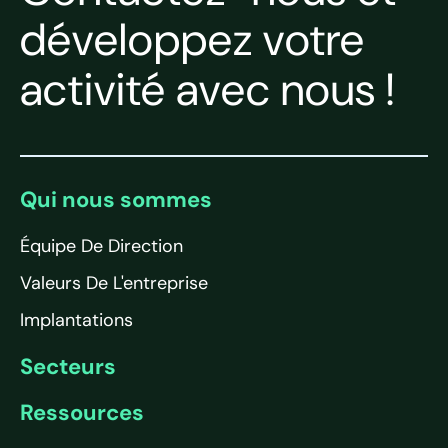
développez votre
activité avec nous !
Qui nous sommes
Équipe De Direction
Valeurs De L'entreprise
Implantations
Secteurs
Ressources