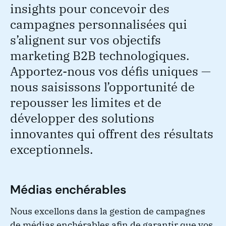
insights pour concevoir des
campagnes personnalisées qui
s’alignent sur vos objectifs
marketing B2B technologiques.
Apportez-nous vos défis uniques —
nous saisissons l’opportunité de
repousser les limites et de
développer des solutions
innovantes qui offrent des résultats
exceptionnels.
Médias enchérables
Nous excellons dans la gestion de campagnes
de médias enchérables afin de garantir que vos