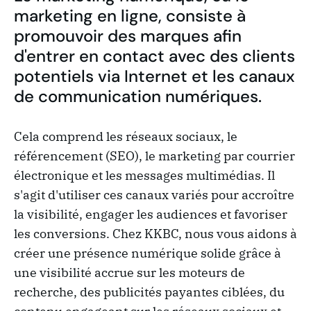
marketing en ligne, consiste à
promouvoir des marques afin
d'entrer en contact avec des clients
potentiels via Internet et les canaux
de communication numériques.
Cela comprend les réseaux sociaux, le
référencement (SEO), le marketing par courrier
électronique et les messages multimédias. Il
s'agit d'utiliser ces canaux variés pour accroître
la visibilité, engager les audiences et favoriser
les conversions. Chez KKBC, nous vous aidons à
créer une présence numérique solide grâce à
une visibilité accrue sur les moteurs de
recherche, des publicités payantes ciblées, du