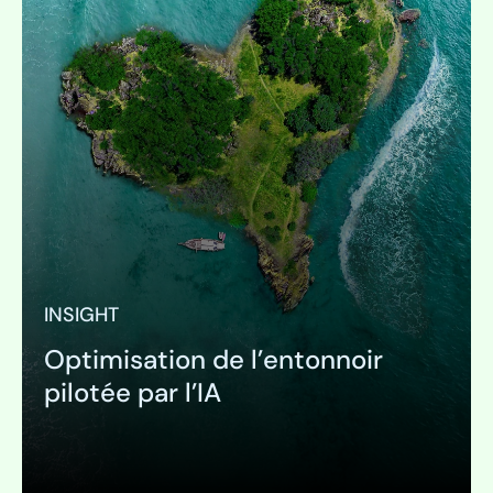
INSIGHT
Optimisation de l’entonnoir
pilotée par l’IA