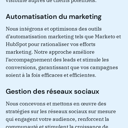
visibilité auprès de clients potentiels.
Automatisation du marketing
Nous intégrons et optimisons des outils
d’automatisation marketing tels que Marketo et
HubSpot pour rationaliser vos efforts
marketing. Notre approche améliore
l’accompagnement des leads et stimule les
conversions, garantissant que vos campagnes
soient à la fois efficaces et efficientes.
Gestion des réseaux sociaux
Nous concevons et mettons en œuvre des
stratégies sur les réseaux sociaux sur mesure
qui engagent votre audience, renforcent la
communauté et stimulent la croissance de