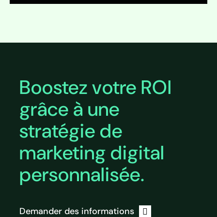
Développer
Boostez votre ROI
grâce à une
stratégie de
marketing digital
personnalisée.
Demander des informations