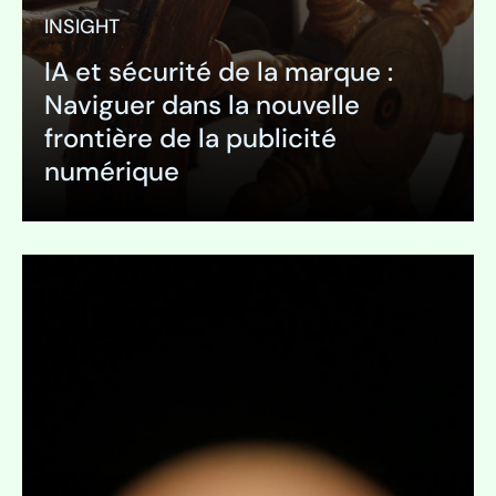
INSIGHT
IA et sécurité de la marque :
Naviguer dans la nouvelle
frontière de la publicité
numérique
Développer