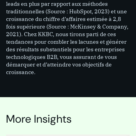
leads en plus par rapport aux méthodes
traditionnelles (Source : HubSpot, 2023) et une
croissance du chiffre d’affaires estimée à 2,8
fois supérieure (Source : McKinsey & Company,
2021). Chez KKBC, nous tirons parti de ces
tendances pour combler les lacunes et générer
des résultats substantiels pour les entreprises
technologiques B2B, vous assurant de vous
démarquer et d’atteindre vos objectifs de
croissance.
More Insights