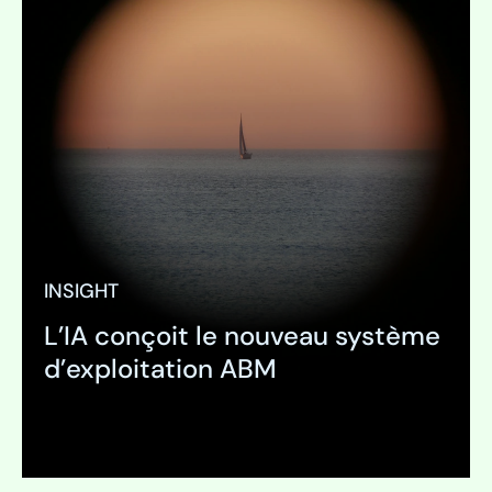
INSIGHT
L’IA conçoit le nouveau système
d’exploitation ABM