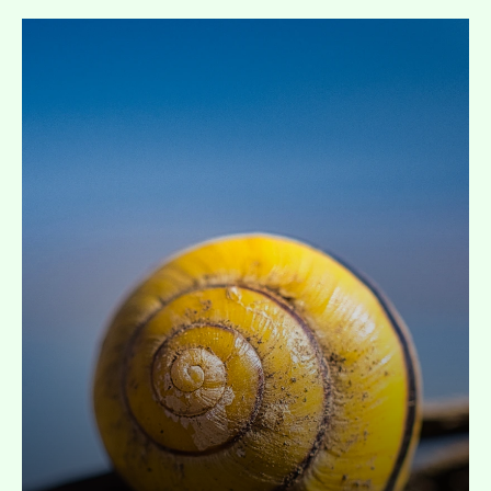
Développer