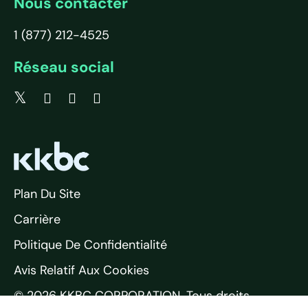
Nous contacter
1 (877) 212-4525
Réseau social
Plan Du Site
Carrière
Politique De Confidentialité
Avis Relatif Aux Cookies
© 2026 KKBC CORPORATION. Tous droits