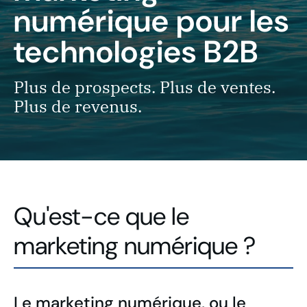
numérique pour les
technologies B2B
Plus de prospects. Plus de ventes.
Plus de revenus.
Qu'est-ce que le
marketing numérique ?
Le marketing numérique, ou le