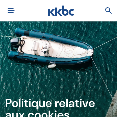
Politique relative
aux cookies