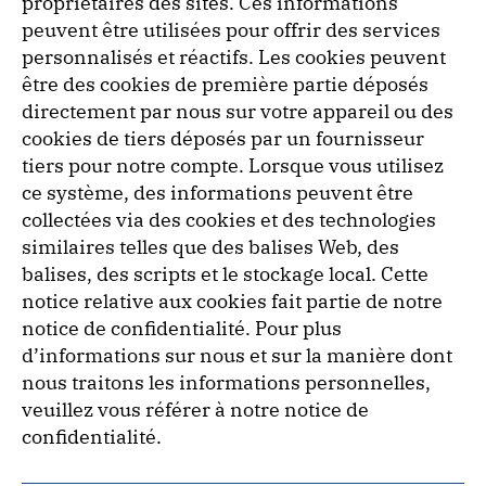
propriétaires des sites. Ces informations
peuvent être utilisées pour offrir des services
personnalisés et réactifs. Les cookies peuvent
être des cookies de première partie déposés
directement par nous sur votre appareil ou des
cookies de tiers déposés par un fournisseur
tiers pour notre compte. Lorsque vous utilisez
ce système, des informations peuvent être
collectées via des cookies et des technologies
similaires telles que des balises Web, des
balises, des scripts et le stockage local. Cette
notice relative aux cookies fait partie de notre
notice de confidentialité. Pour plus
d’informations sur nous et sur la manière dont
nous traitons les informations personnelles,
veuillez vous référer à notre notice de
confidentialité.