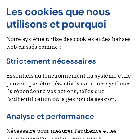
Les cookies que nous
utilisons et pourquoi
Notre système utilise des cookies et des balises
web classés comme :
Strictement nécessaires
Essentiels au fonctionnement du système et ne
peuvent pas être désactivés dans nos systèmes.
Ils répondent à vos actions, telles que
l'authentification ou la gestion de session.
Analyse et performance
Nécessaire pour mesurer l'audience et les
statistiques d'utilisation, ainsi que la