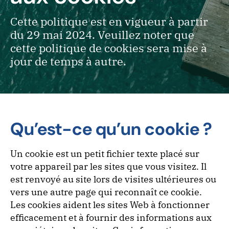
Cette politique est en vigueur à partir
du 29 mai 2024. Veuillez noter que
cette politique de cookies sera mise à
jour de temps à autre.
Qu’est-ce qu’un cookie ?
Un cookie est un petit fichier texte placé sur
votre appareil par les sites que vous visitez. Il
est renvoyé au site lors de visites ultérieures ou
vers une autre page qui reconnaît ce cookie.
Les cookies aident les sites Web à fonctionner
efficacement et à fournir des informations aux