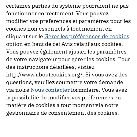
certaines parties du système pourraient ne pas
fonctionner correctement. Vous pouvez
modifier vos préférences et paramètres pour les
cookies non essentiels à tout moment en
cliquant sur le
Gérer les préférences de cookies
option en haut de cet Avis relatif aux cookies.
Vous pouvez également ajuster les paramètres
de votre navigateur pour gérer les cookies. Pour
des instructions détaillées, visitez
http://www.aboutcookies.org/. Si vous avez des
questions, veuillez soumettre votre demande
via notre
Nous contacter
formulaire. Vous avez
la possibilité de modifier vos préférences en
matière de cookies à tout moment via notre
gestionnaire de consentement des cookies.