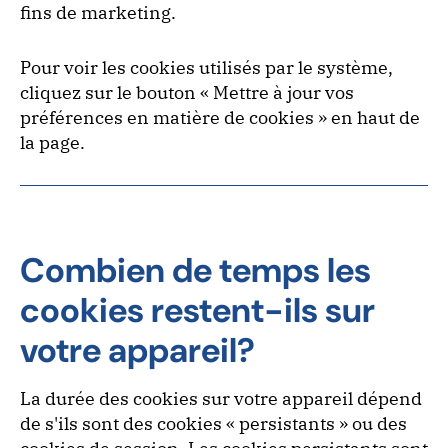
fins de marketing.
Pour voir les cookies utilisés par le système,
cliquez sur le bouton « Mettre à jour vos
préférences en matière de cookies » en haut de
la page.
Combien de temps les
cookies restent-ils sur
votre appareil?
La durée des cookies sur votre appareil dépend
de s'ils sont des cookies « persistants » ou des