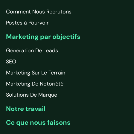
Comment Nous Recrutons
Postes à Pourvoir
Marketing par objectifs
Génération De Leads
SEO
Marketing Sur Le Terrain
Marketing De Notoriété
Solutions De Marque
Notre travail
Ce que nous faisons