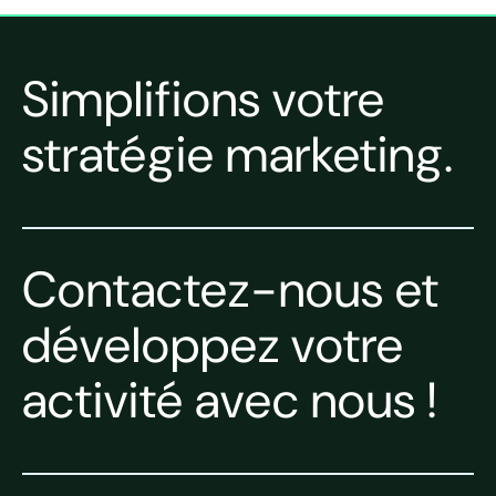
Simplifions votre
stratégie marketing.
Contactez-nous et
développez votre
activité avec nous !