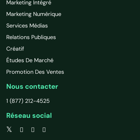
Marketing Intégré
Marketing Numérique
Services Médias
Relations Publiques
Créatif
Études De Marché
Promotion Des Ventes
Nous contacter
1 (877) 212-4525
Réseau social