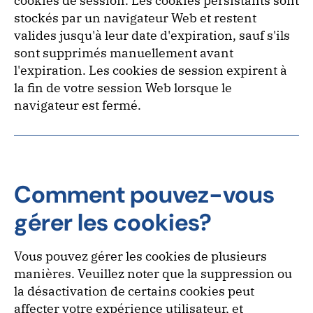
cookies de session. Les cookies persistants sont
stockés par un navigateur Web et restent
valides jusqu'à leur date d'expiration, sauf s'ils
sont supprimés manuellement avant
l'expiration. Les cookies de session expirent à
la fin de votre session Web lorsque le
navigateur est fermé.
Comment pouvez-vous
gérer les cookies?
Vous pouvez gérer les cookies de plusieurs
manières. Veuillez noter que la suppression ou
la désactivation de certains cookies peut
affecter votre expérience utilisateur, et