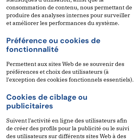
consommation de contenu, nous permettant de
produire des analyses internes pour surveiller
et améliorer les performances du système.
Préférence ou cookies de
fonctionnalité
Permettent aux sites Web de se souvenir des
préférences et choix des utilisateurs (à
l'exception des cookies fonctionnels essentiels).
Cookies de ciblage ou
publicitaires
Suivent l'activité en ligne des utilisateurs afin
de créer des profils pour la publicité ou le suivi
des utilisateurs sur différents sites Web à des