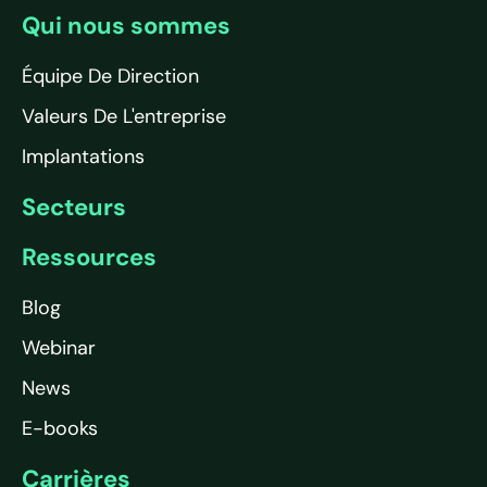
Qui nous sommes
Équipe De Direction
Valeurs De L'entreprise
Implantations
Secteurs
Ressources
Blog
Webinar
News
E-books
Carrières