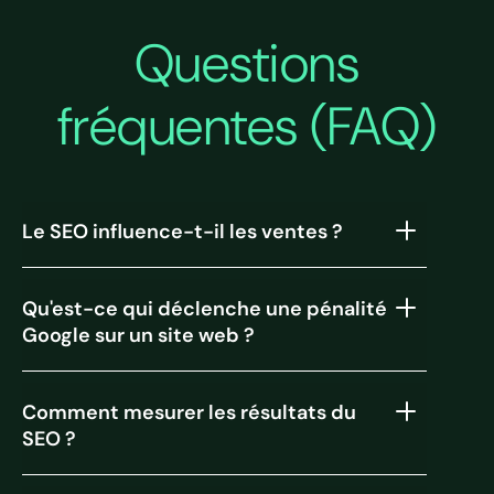
Questions
fréquentes (FAQ)
Le SEO influence-t-il les ventes ?
Qu'est-ce qui déclenche une pénalité
Google sur un site web ?
Comment mesurer les résultats du
SEO ?