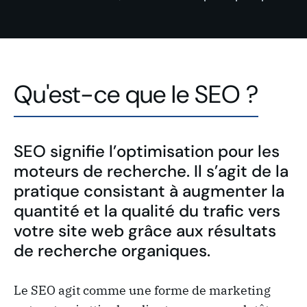
Qu'est-ce que le SEO ?
SEO signifie l’optimisation pour les
moteurs de recherche. Il s’agit de la
pratique consistant à augmenter la
quantité et la qualité du trafic vers
votre site web grâce aux résultats
de recherche organiques.
Le SEO agit comme une forme de marketing