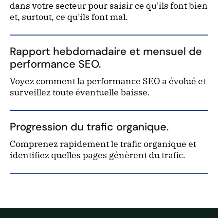
dans votre secteur pour saisir ce qu'ils font bien
et, surtout, ce qu'ils font mal.
Rapport hebdomadaire et mensuel de
performance SEO.
Voyez comment la performance SEO a évolué et
surveillez toute éventuelle baisse.
Progression du trafic organique.
Comprenez rapidement le trafic organique et
identifiez quelles pages génèrent du trafic.