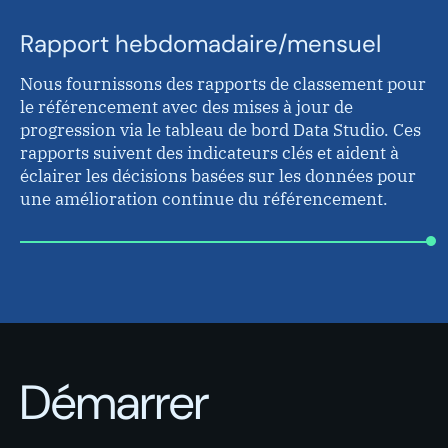
Rapport hebdomadaire/mensuel
Nous fournissons des rapports de classement pour
le référencement avec des mises à jour de
progression via le tableau de bord Data Studio. Ces
rapports suivent des indicateurs clés et aident à
éclairer les décisions basées sur les données pour
une amélioration continue du référencement.
Démarrer