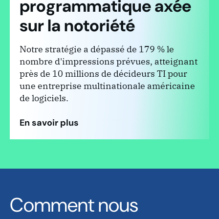
programmatique axée
sur la notoriété
Notre stratégie a dépassé de 179 % le
nombre d'impressions prévues, atteignant
près de 10 millions de décideurs TI pour
une entreprise multinationale américaine
de logiciels.
En savoir plus
Comment nous