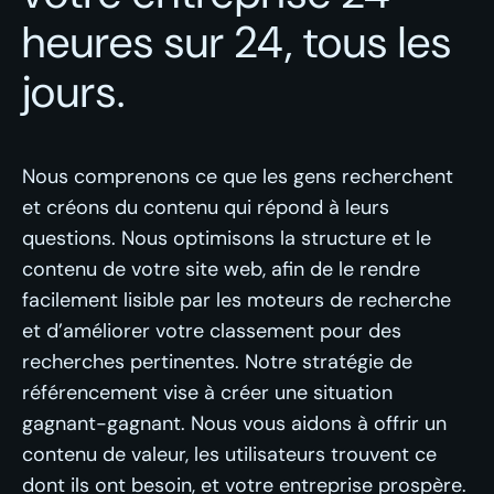
heures sur 24, tous les
jours.
Nous comprenons ce que les gens recherchent
et créons du contenu qui répond à leurs
questions. Nous optimisons la structure et le
contenu de votre site web, afin de le rendre
facilement lisible par les moteurs de recherche
et d’améliorer votre classement pour des
recherches pertinentes. Notre stratégie de
référencement vise à créer une situation
gagnant-gagnant. Nous vous aidons à offrir un
contenu de valeur, les utilisateurs trouvent ce
dont ils ont besoin, et votre entreprise prospère.