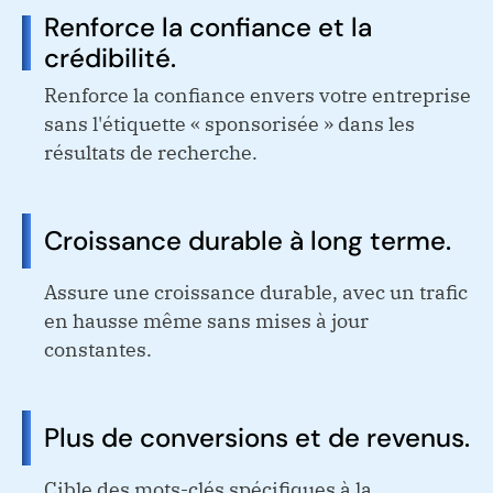
Renforce la confiance et la
crédibilité.
Renforce la confiance envers votre entreprise
sans l'étiquette « sponsorisée » dans les
résultats de recherche.
Croissance durable à long terme.
Assure une croissance durable, avec un trafic
en hausse même sans mises à jour
constantes.
Plus de conversions et de revenus.
Cible des mots-clés spécifiques à la