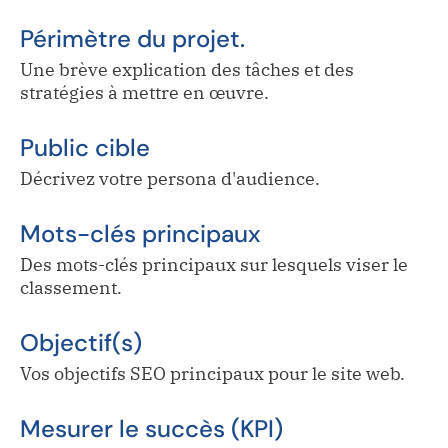
Périmètre du projet.
Une brève explication des tâches et des
stratégies à mettre en œuvre.
Public cible
Décrivez votre persona d'audience.
Mots-clés principaux
Des mots-clés principaux sur lesquels viser le
classement.
Objectif(s)
Vos objectifs SEO principaux pour le site web.
Mesurer le succès (KPI)