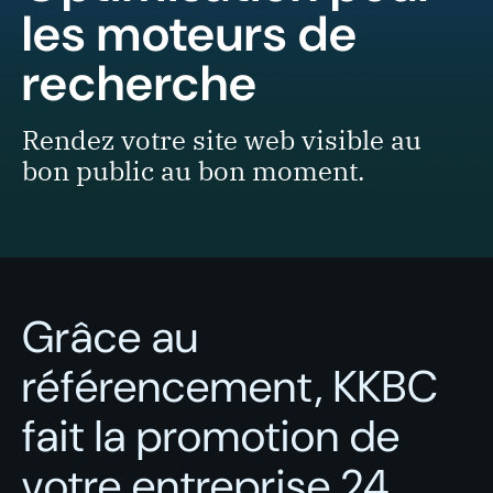
les moteurs de
recherche
Rendez votre site web visible au
bon public au bon moment.
Grâce au
référencement, KKBC
fait la promotion de
votre entreprise 24