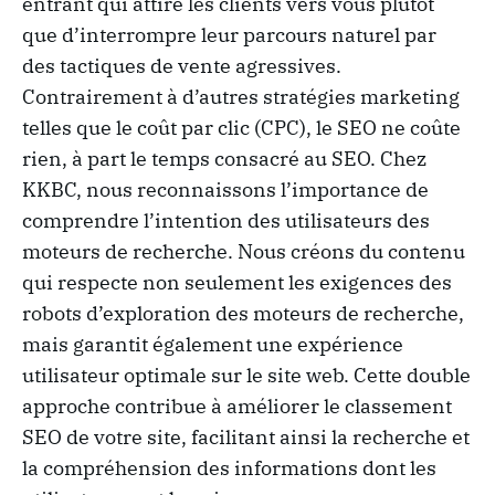
entrant qui attire les clients vers vous plutôt
que d’interrompre leur parcours naturel par
des tactiques de vente agressives.
Contrairement à d’autres stratégies marketing
telles que le coût par clic (CPC), le SEO ne coûte
rien, à part le temps consacré au SEO. Chez
KKBC, nous reconnaissons l’importance de
comprendre l’intention des utilisateurs des
moteurs de recherche. Nous créons du contenu
qui respecte non seulement les exigences des
robots d’exploration des moteurs de recherche,
mais garantit également une expérience
utilisateur optimale sur le site web. Cette double
approche contribue à améliorer le classement
SEO de votre site, facilitant ainsi la recherche et
la compréhension des informations dont les