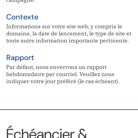
Contexte
Informations sur votre site web, y compris le
domaine, la date de lancement, le type de site et
toute autre information importante pertinente.
Rapport
Par défaut, nous enverrons un rapport
hebdomadaire par courriel. Veuillez nous
indiquer votre jour préféré (le cas échéant).
Échéancier &