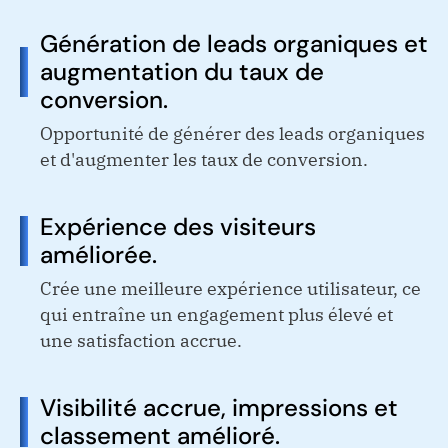
Génération de leads organiques et
augmentation du taux de
conversion.
Opportunité de générer des leads organiques
et d'augmenter les taux de conversion.
Expérience des visiteurs
améliorée.
Crée une meilleure expérience utilisateur, ce
qui entraîne un engagement plus élevé et
une satisfaction accrue.
Visibilité accrue, impressions et
classement amélioré.