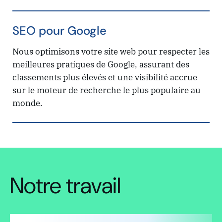
SEO pour Google
Nous optimisons votre site web pour respecter les
meilleures pratiques de Google, assurant des
classements plus élevés et une visibilité accrue
sur le moteur de recherche le plus populaire au
monde.
Notre travail