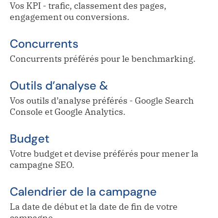
Vos KPI - trafic, classement des pages,
engagement ou conversions.
Concurrents
Concurrents préférés pour le benchmarking.
Outils d’analyse &
Vos outils d’analyse préférés - Google Search
Console et Google Analytics.
Budget
Votre budget et devise préférés pour mener la
campagne SEO.
Calendrier de la campagne
La date de début et la date de fin de votre
campagne.