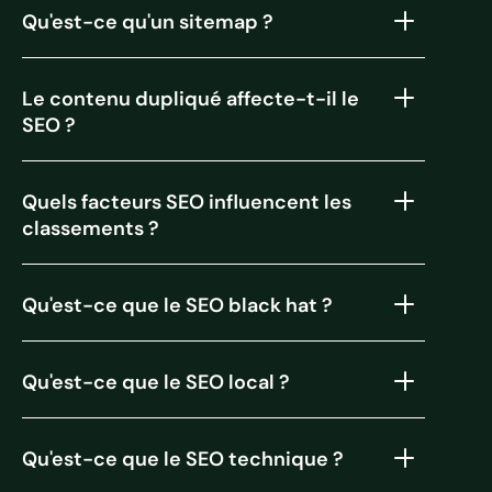
Qu'est-ce qu'un sitemap ?
Le contenu dupliqué affecte-t-il le
SEO ?
Quels facteurs SEO influencent les
classements ?
Qu'est-ce que le SEO black hat ?
Qu'est-ce que le SEO local ?
Qu'est-ce que le SEO technique ?