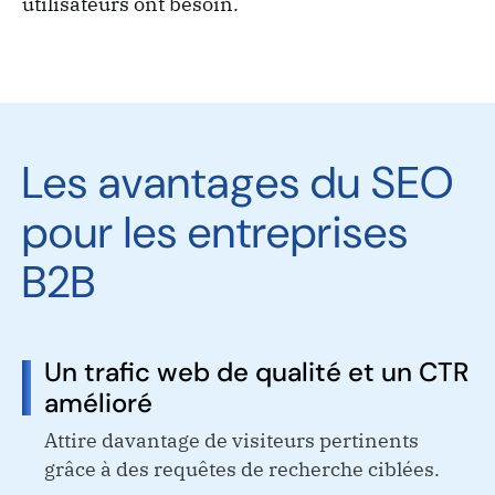
utilisateurs ont besoin.
Les avantages du SEO
pour les entreprises
B2B
Un trafic web de qualité et un CTR
amélioré
Attire davantage de visiteurs pertinents
grâce à des requêtes de recherche ciblées.