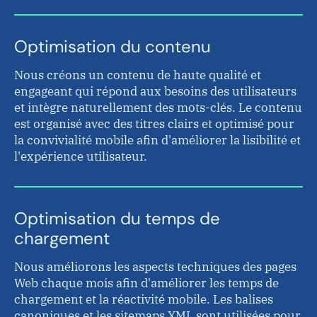
Optimisation du contenu
Nous créons un contenu de haute qualité et
engageant qui répond aux besoins des utilisateurs
et intègre naturellement des mots-clés. Le contenu
est organisé avec des titres clairs et optimisé pour
la convivialité mobile afin d'améliorer la lisibilité et
l'expérience utilisateur.
Optimisation du temps de
chargement
Nous améliorons les aspects techniques des pages
Web chaque mois afin d'améliorer les temps de
chargement et la réactivité mobile. Les balises
canoniques et les sitemaps XML sont utilisées pour