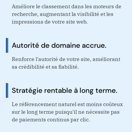
Améliore le classement dans les moteurs de
recherche, augmentant la visibilité et les
impressions de votre site web.
Autorité de domaine accrue.
Renforce l'autorité de votre site, améliorant
sa crédibilité et sa fiabilité.
Stratégie rentable à long terme.
Le référencement naturel est moins coûteux
sur le long terme puisqu'il ne nécessite pas
de paiements continus par clic.