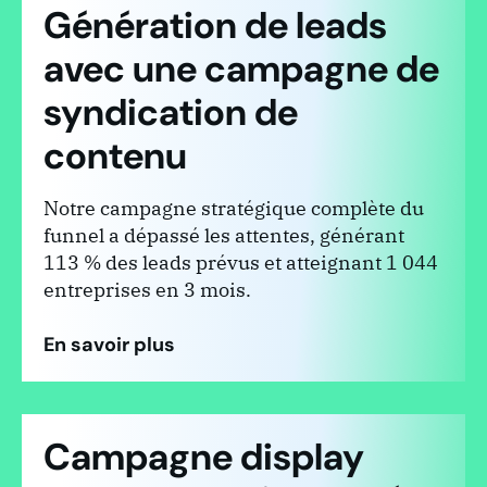
Génération de leads
avec une campagne de
syndication de
contenu
Notre campagne stratégique complète du
funnel a dépassé les attentes, générant
113 % des leads prévus et atteignant 1 044
entreprises en 3 mois.
En savoir plus
Campagne display