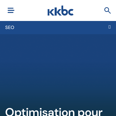
SEO
Optimisation pour