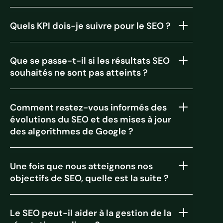
Quels KPI dois-je suivre pour le SEO ?
Que se passe-t-il si les résultats SEO
souhaités ne sont pas atteints ?
Comment restez-vous informés des
évolutions du SEO et des mises à jour
des algorithmes de Google ?
Une fois que nous atteignons nos
objectifs de SEO, quelle est la suite ?
Le SEO peut-il aider à la gestion de la