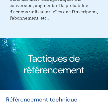
conversion, augmentant la probabilité
d'actions utilisateur telles que l'inscription,
l'abonnement, etc..
Tactiques de
référencement
Référencement technique