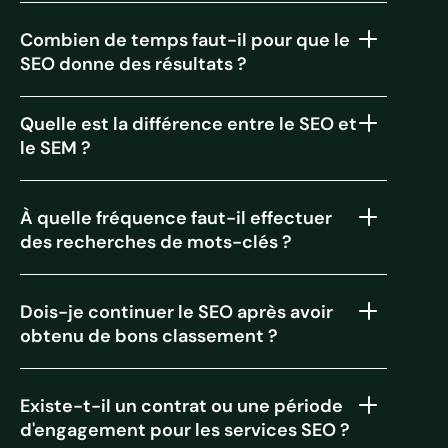
Combien de temps faut-il pour que le
SEO donne des résultats ?
Quelle est la différence entre le SEO et
le SEM ?
À quelle fréquence faut-il effectuer
des recherches de mots-clés ?
Dois-je continuer le SEO après avoir
obtenu de bons classement ?
Existe-t-il un contrat ou une période
d'engagement pour les services SEO ?