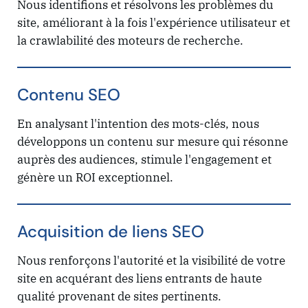
Nous identifions et résolvons les problèmes du
site, améliorant à la fois l'expérience utilisateur et
la crawlabilité des moteurs de recherche.
Contenu SEO
En analysant l'intention des mots-clés, nous
développons un contenu sur mesure qui résonne
auprès des audiences, stimule l'engagement et
génère un ROI exceptionnel.
Acquisition de liens SEO
Nous renforçons l'autorité et la visibilité de votre
site en acquérant des liens entrants de haute
qualité provenant de sites pertinents.