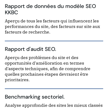
Rapport de données du modèle SEO
KKBC
Aperçu de tous les facteurs qui influencent les
performances du site, des facteurs sur site aux
facteurs de recherche.
Rapport d'audit SEO.
Aperçu des problèmes du site et des
opportunités d'amélioration en termes
d'aspects techniques, afin de comprendre
quelles prochaines étapes devraient être
prioritaires.
Benchmarking sectoriel.
Analyse approfondie des sites les mieux classés