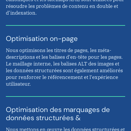
résoudre les problèmes de contenu en double et
d’indexation.
Optimisation on-page
Nous optimisons les titres de pages, les méta-
descriptions et les balises d'en-tête pour les pages.
Le maillage interne, les balises ALT des images et
les données structurées sont également améliorés
pour renforcer le référencement et l'expérience
utilisateur.
Optimisation des marquages de
données structurées &
Nous mettons en œuvre les données structurées et