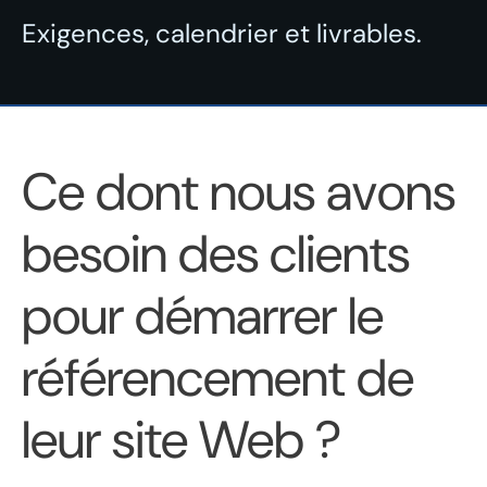
Exigences, calendrier et livrables.
Ce dont nous avons
besoin des clients
pour démarrer le
référencement de
leur site Web ?