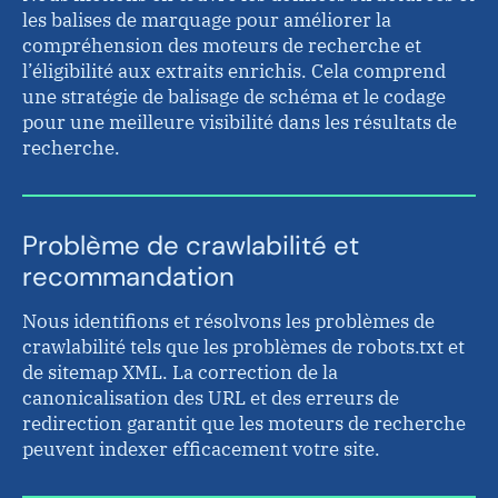
les balises de marquage pour améliorer la
compréhension des moteurs de recherche et
l’éligibilité aux extraits enrichis. Cela comprend
une stratégie de balisage de schéma et le codage
pour une meilleure visibilité dans les résultats de
recherche.
Problème de crawlabilité et
recommandation
Nous identifions et résolvons les problèmes de
crawlabilité tels que les problèmes de robots.txt et
de sitemap XML. La correction de la
canonicalisation des URL et des erreurs de
redirection garantit que les moteurs de recherche
peuvent indexer efficacement votre site.