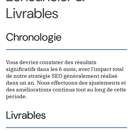
Livrables
Chronologie
Vous devriez constater des résultats
significatifs dans les 6 mois, avec l'impact total
de notre stratégie SEO généralement réalisé
dans un an. Nous effectuons des ajustements et
des améliorations continus tout au long de cette
période.
Livrables