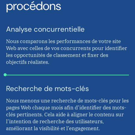
procédons
Analyse concurrentielle
Nous comparons les performances de votre site
Web avec celles de vos concurrents pour identifier
les opportunités de classement et fixer des
objectifs réalistes.
Recherche de mots-clés
Nous menons une recherche de mots-clés pour les
pages Web chaque mois afin d’identifier des mots-
clés pertinents. Cela aide à aligner le contenu sur
l’intention de recherche des utilisateurs,
améliorant la visibilité et l’engagement.