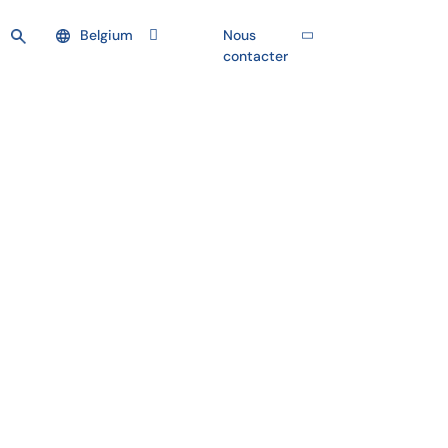
Belgium
Nous
contacter