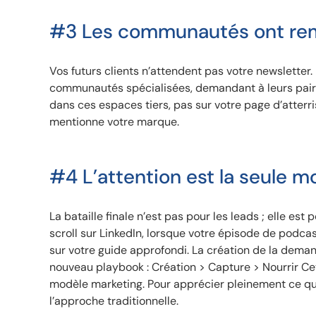
#3 Les communautés ont rem
Vos futurs clients n’attendent pas votre newsletter.
communautés spécialisées, demandant à leurs pairs
dans ces espaces tiers, pas sur votre page d’atter
mentionne votre marque.
#4 L’attention est la seule 
La bataille finale n’est pas pour les leads ; elle est
scroll sur LinkedIn, lorsque votre épisode de podca
sur votre guide approfondi. La création de la deman
nouveau playbook : Création > Capture > Nourrir Cet
modèle marketing. Pour apprécier pleinement ce que
l’approche traditionnelle.