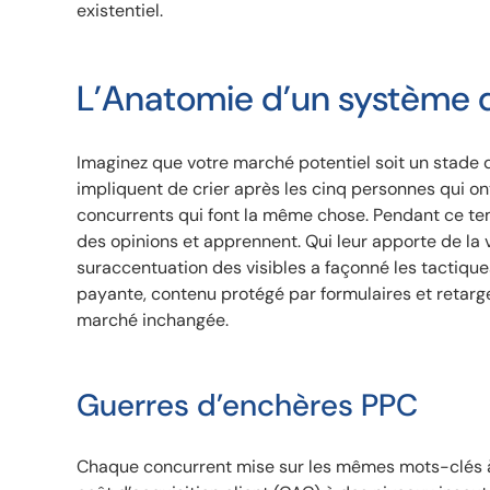
existentiel.
L’Anatomie d’un système 
Imaginez que votre marché potentiel soit un stade 
impliquent de crier après les cinq personnes qui o
concurrents qui font la même chose. Pendant ce tem
des opinions et apprennent. Qui leur apporte de la 
suraccentuation des visibles a façonné les tactique
payante, contenu protégé par formulaires et retarg
marché inchangée.
Guerres d’enchères PPC
Chaque concurrent mise sur les mêmes mots-clés à fo